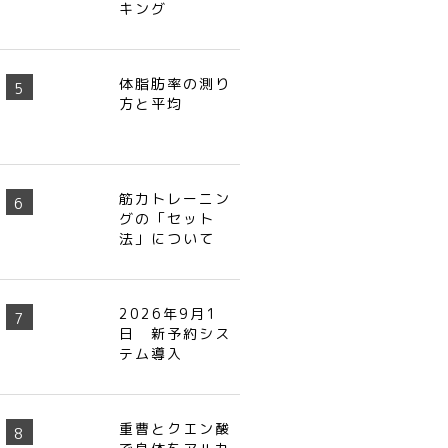
キング
体脂肪率の測り
方と平均
筋力トレーニン
グの「セット
法」について
2026年9月1
日 新予約シス
テム導入
重曹とクエン酸