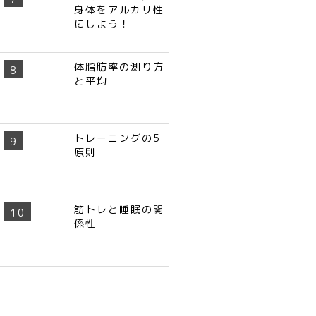
身体をアルカリ性
にしよう！
体脂肪率の測り方
と平均
トレーニングの5
原則
筋トレと睡眠の関
係性