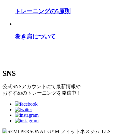
トレーニングの5原則
巻き肩について
SNS
公式SNSアカウントにて最新情報や
おすすめのトレーニングを発信中！