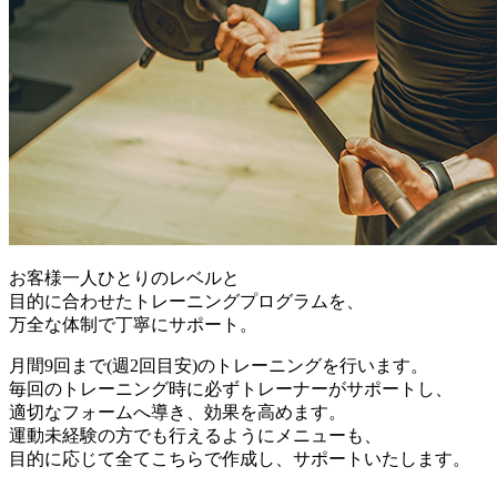
お客様一人ひとりのレベルと
目的に合わせたトレーニングプログラムを、
万全な体制で丁寧にサポート。
月間9回まで(週2回目安)のトレーニングを行います。
毎回のトレーニング時に必ずトレーナーがサポートし、
適切なフォームへ導き、効果を高めます。
運動未経験の方でも行えるようにメニューも、
目的に応じて全てこちらで作成し、サポートいたします。