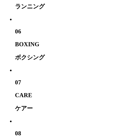
ランニング
06
BOXING
ボクシング
07
CARE
ケアー
08