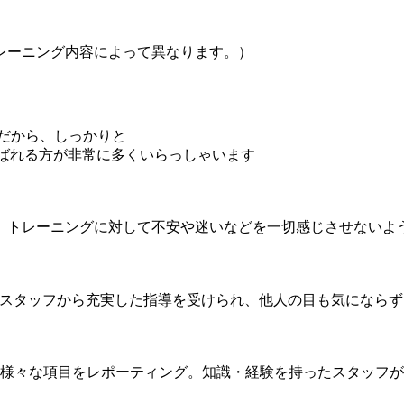
レーニング内容によって異なります。）
だから、しっかりと
を選ばれる方が非常に多くいらっしゃいます
、トレーニングに対して不安や迷いなどを一切感じさせないよ
め、スタッフから充実した指導を受けられ、他人の目も気になら
様々な項目をレポーティング。知識・経験を持ったスタッフが