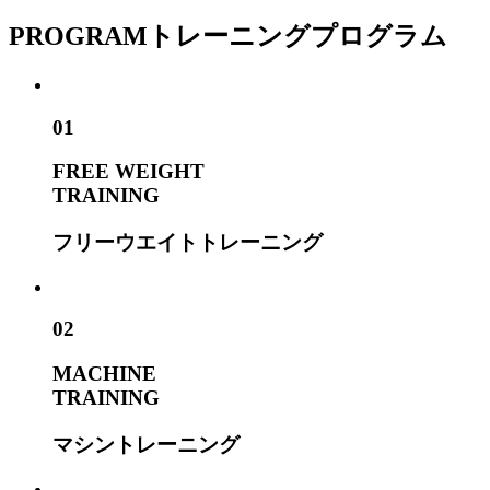
PROGRAM
トレーニングプログラム
01
FREE WEIGHT
TRAINING
フリーウエイトトレーニング
02
MACHINE
TRAINING
マシントレーニング