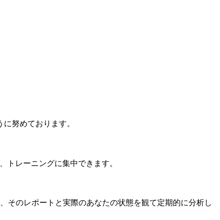
うに努めております。
ず、トレーニングに集中できます。
、そのレポートと実際のあなたの状態を観て定期的に分析し