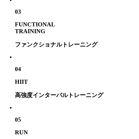
03
FUNCTIONAL
TRAINING
ファンクショナルトレーニング
04
HIIT
高強度インターバルトレーニング
05
RUN