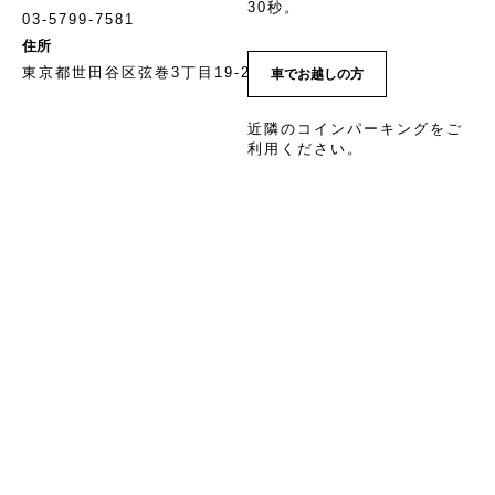
30秒。
03-5799-7581
住所
東京都世田谷区弦巻3丁目19-2
車でお越しの方
近隣のコインパーキングをご
利用ください。