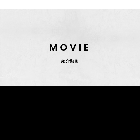
MOVIE
紹介動画