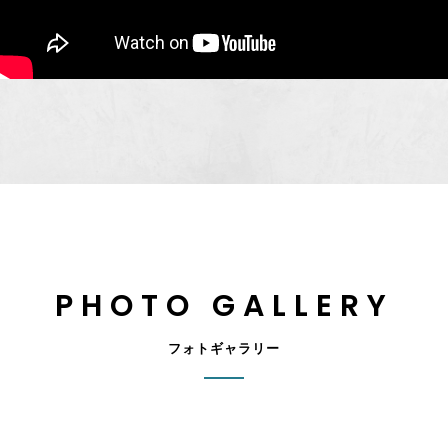
PHOTO GALLERY
フォトギャラリー