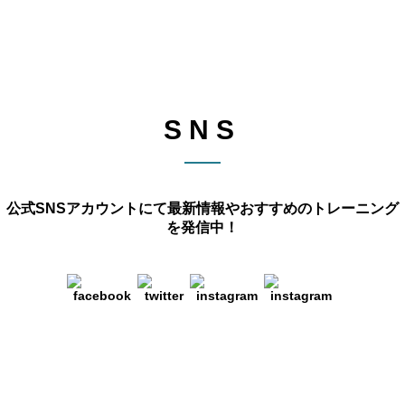
SNS
公式SNSアカウントにて最新情報や
おすすめのトレーニング
を発信中！