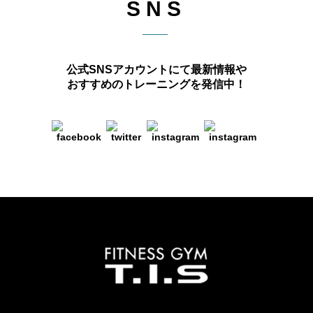
SNS
公式SNSアカウントにて最新情報や
おすすめのトレーニングを発信中！