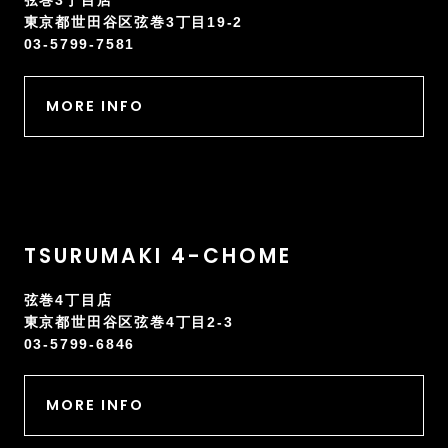
東京都世田谷区弦巻3丁目19-2
03-5799-7581
MORE INFO
TSURUMAKI 4-CHOME
弦巻4丁目店
東京都世田谷区弦巻4丁目2-3
03-5799-6846
MORE INFO