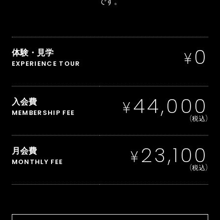
です。
0
体験・見学
¥
EXPERIENCE TOUR
44,000
入会費
¥
MEMBERSHIP FEE
(税込)
23,100
月会費
¥
MONTHLY FEE
(税込)