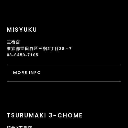
MISYUKU
三宿店
東京都世田谷区三宿2丁目38－7
03-6450-7105
MORE INFO
TSURUMAKI 3-CHOME
弦巻3丁目店