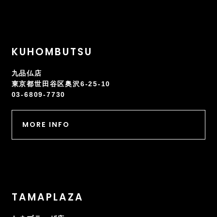
KUHOMBUTSU
九品仏店
東京都世田谷区奥沢6-25-10
03-6809-7730
MORE INFO
TAMAPLAZA