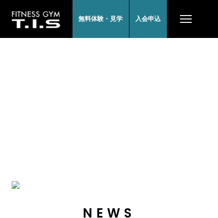
無料体験・見学
入会申込
NEWS