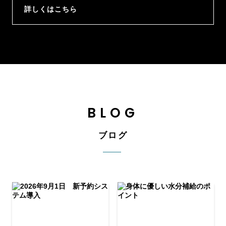
詳しくはこちら
BLOG
ブログ