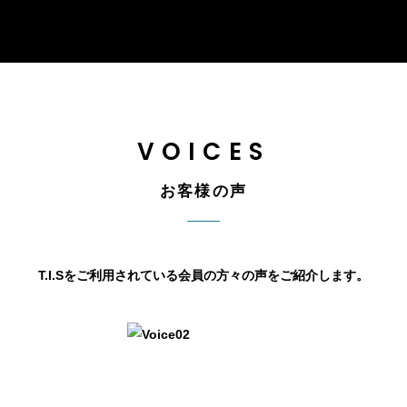
VOICES
お客様の声
T.I.Sをご利用されている会員の方々の声をご紹介します。