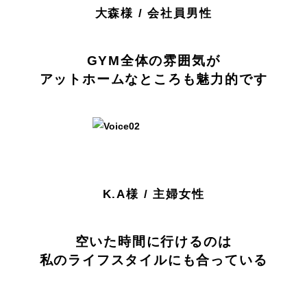
大森様 / 会社員男性
GYM全体の雰囲気が
アットホームなところも魅力的です
K.A様 / 主婦女性
空いた時間に行けるのは
私のライフスタイルにも合っている