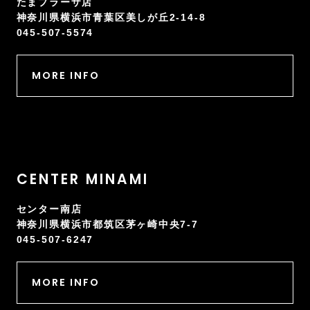
たまプラーザ店
神奈川県横浜市青葉区美しが丘2-14-8
045-507-5574
MORE INFO
CENTER MINAMI
センター南店
神奈川県横浜市都筑区茅ヶ崎中央7-7
045-507-6247
MORE INFO