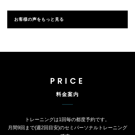
お客様の声をもっと見る
PRICE
料金案内
トレーニングは1回毎の都度予約です。
月間9回まで(週2回目安)のセミパーソナルトレーニング