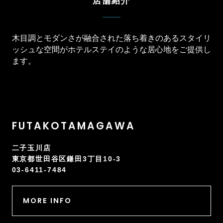
店舗紹介
木目調とモダンさが融合された落ち着きのあるスタイリ
ッシュな空間が
ホテルステイのような居心地をご提供し
ます。
FUTAKOTAMAGAWA
二子玉川店
東京都世田谷区鎌田3丁目10-3
03-6411-7484
MORE INFO