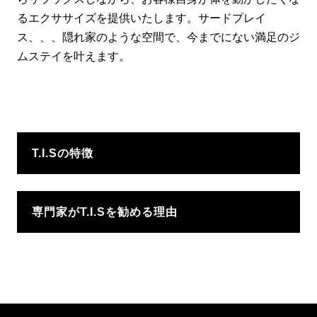
るエクササイズを提供いたします。サードプレイ
ス、、、隠れ家のような空間で、今までにない満足のジ
ムステイを叶えます。
T.I.Sの特徴
専門家がT.I.Sを勧める理由