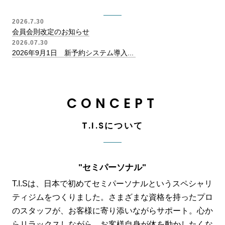
2026.7.30
会員会則改定のお知らせ
2026.07.30
2026年9月1日 新予約システム導入...
CONCEPT
T.I.Sについて
"セミパーソナル"
T.I.Sは、日本で初めてセミパーソナルというスペシャリ
ティジムをつくりました。さまざまな資格を持ったプロ
のスタッフが、お客様に寄り添いながらサポート。心か
らリラックスしながら、お客様自身が体を動かしたくな