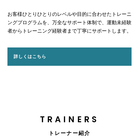
お客様ひとりひとりのレベルや目的に合わせたトレーニ
ングプログラムを、万全なサポート体制で、運動未経験
者からトレーニング経験者まで丁寧にサポートします。
詳しくはこちら
TRAINERS
トレーナー紹介