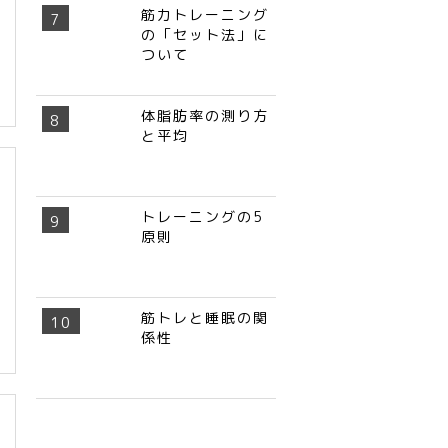
筋力トレーニング
の「セット法」に
ついて
体脂肪率の測り方
と平均
トレーニングの5
原則
筋トレと睡眠の関
係性