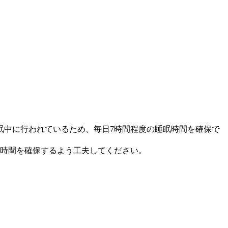
眠中に行われているため、毎日7時間程度の睡眠時間を確保で
る時間を確保するよう工夫してください。