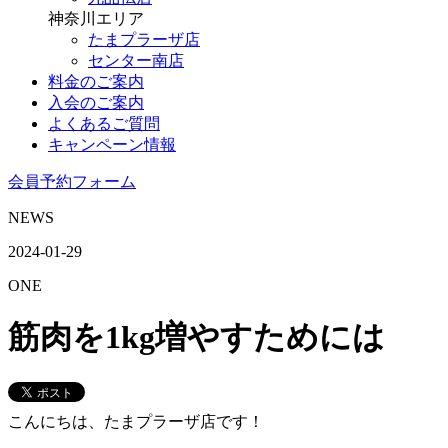
神奈川エリア
たまプラーザ店
センター南店
料金のご案内
入会のご案内
よくあるご質問
キャンペーン情報
会員予約フォーム
NEWS
2024-01-29
ONE
筋肉を1kg増やすためには
こんにちは、たまプラーザ店です！