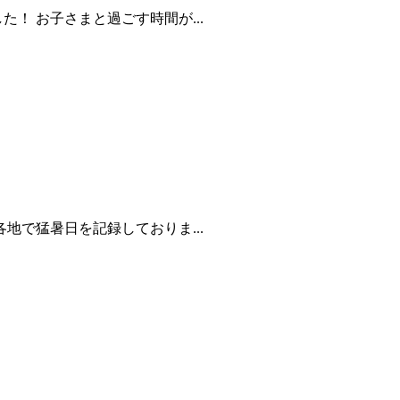
！ お子さまと過ごす時間が...
地で猛暑日を記録しておりま...