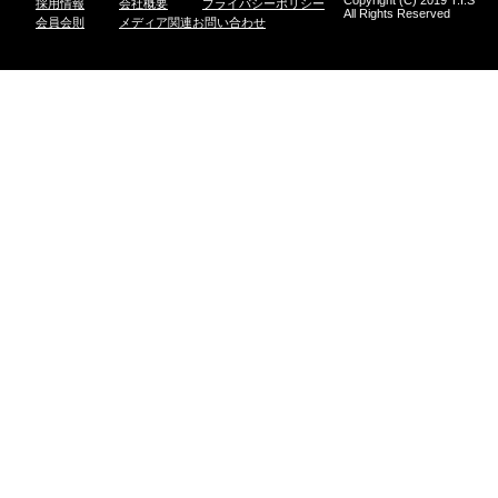
Copyright (C) 2019 T.I.S
採用情報
会社概要
プライバシーポリシー
All Rights Reserved
会員会則
メディア関連お問い合わせ