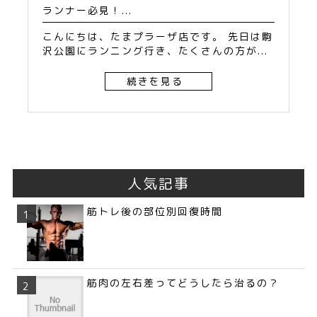
ランナー必見！...
こんにちは、たまプラーザ店です。 先日は駒
沢公園にランニング行き、たくさんの方が...
続きを見る
人気記事
筋トレ後の部位別回復時間
筋肉の左右差ってどうしたら治るの？