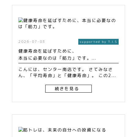
2026-07-03
supported by T.I.S
健康寿命を延ばすために、
本当に必要なのは「筋力」です。...
こんには、センター南店です。 さてみなさ
ん、「平均寿命」と「健康寿命」。 この2...
続きを見る