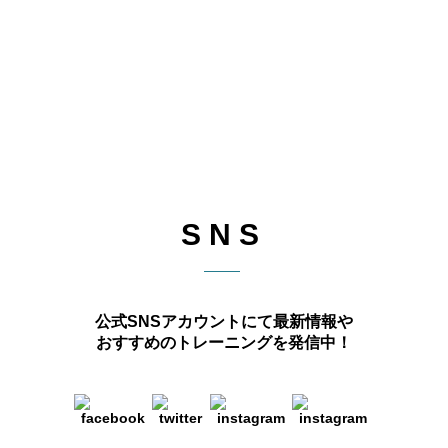
SNS
公式SNSアカウントにて最新情報や
おすすめのトレーニングを発信中！