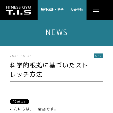
無料体験・見学
入会申込
NEWS
2024-10-24
ONE
科学的根拠に基づいたスト
レッチ方法
こんにちは，三宿店です。