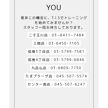
YOU
是非この機会に、T.I.Sでトレーニング
を始めてみませんか？
スタッフ一同お待ちしております。
二子玉川店：03−6411−7484
三宿店：03-6450-7105
弦巻3丁目店：03-5799-7581
弦巻4丁目店：03-5799-6846
九品仏店：03-6809-7730
たまプラーザ店：045-507-5574
センター南店：045-507-6247