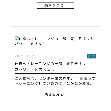
続きを見る
2026-07-20
ONE
休息もトレーニングの一部！夏こそ「リ
カバリー」を大切に...
こんにちは、センター南店です。 「頑張って
トレーニングしているのに、なかなか疲れ...
続きを見る