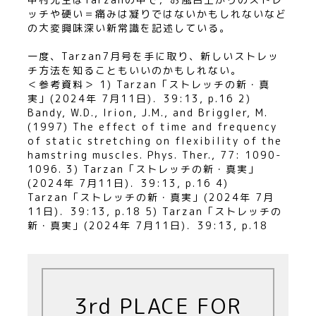
ッチや硬い＝痛みは凝りではないかもしれないなど
の大変興味深い新常識を記述している。
一度、Tarzan7月号を手に取り、新しいストレッ
チ方法を知ることもいいのかもしれない。
＜参考資料＞ 1) Tarzan「ストレッチの新・真
実」(2024年 7月11日)．39:13, p.16 2)
Bandy, W.D., Irion, J.M., and Briggler, M.
(1997) The effect of time and frequency
of static stretching on flexibility of the
hamstring muscles. Phys. Ther., 77: 1090-
1096. 3) Tarzan「ストレッチの新・真実」
(2024年 7月11日)．39:13, p.16 4)
Tarzan「ストレッチの新・真実」(2024年 7月
11日)．39:13, p.18 5) Tarzan「ストレッチの
新・真実」(2024年 7月11日)．39:13, p.18
3rd PLACE FOR