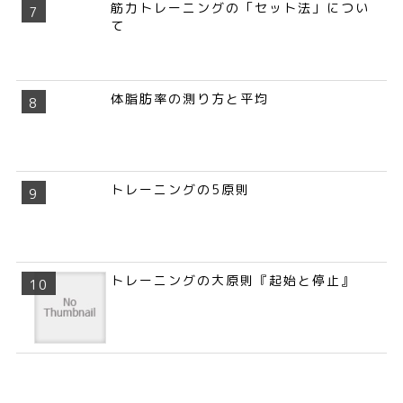
筋力トレーニングの「セット法」につい
て
体脂肪率の測り方と平均
トレーニングの5原則
トレーニングの大原則『起始と停止』