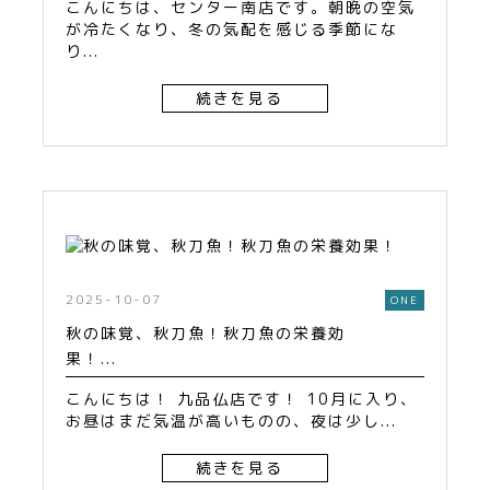
こんにちは、センター南店です。朝晩の空気
が冷たくなり、冬の気配を感じる季節にな
り...
続きを見る
2025-10-07
ONE
秋の味覚、秋刀魚！秋刀魚の栄養効
果！...
こんにちは！ 九品仏店です！ 10月に入り、
お昼はまだ気温が高いものの、夜は少し...
続きを見る