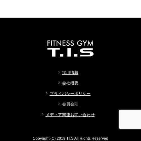
採用情報
会社概要
プライバシーポリシー
会員会則
メディア関連お問い合わせ
Copyright (C) 2019 T.I.S All Rights Reserved