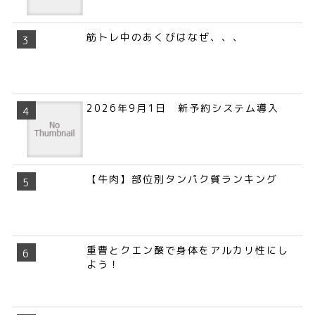
筋トレ中のあくびはなぜ、、、
2026年9月1日 新予約システム導入
【牛肉】部位別タンパク質ランキング
重曹とクエン酸で身体をアルカリ性にし
よう！