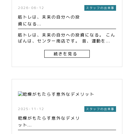
2026-06-12
スタッフの出来事
筋トレは、未来の自分への投
資になる...
筋トレは、未来の自分への投資になる。 こん
ばんは、センター南店です。 昔、運動を...
続きを見る
2025-11-12
スタッフの出来事
乾燥がもたらす意外なデメリ
ット...