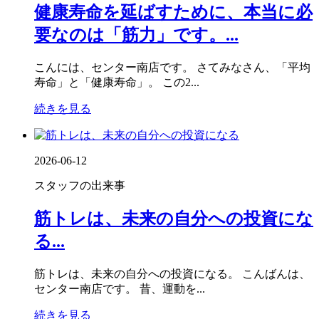
健康寿命を延ばすために、本当に必
要なのは「筋力」です。...
こんには、センター南店です。 さてみなさん、「平均
寿命」と「健康寿命」。 この2...
続きを見る
2026-06-12
スタッフの出来事
筋トレは、未来の自分への投資にな
る...
筋トレは、未来の自分への投資になる。 こんばんは、
センター南店です。 昔、運動を...
続きを見る