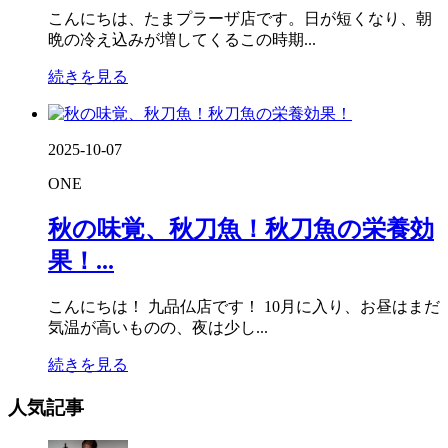
こんにちは、たまプラーザ店です。日が短くなり、朝
晩の冷え込みが増してくるこの時期...
続きを見る
2025-10-07
ONE
秋の味覚、秋刀魚！秋刀魚の栄養効
果！...
こんにちは！ 九品仏店です！ 10月に入り、お昼はまだ
気温が高いものの、夜は少し...
続きを見る
人気記事