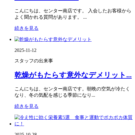
こんにちは、センター南店です。 入会したお客様から
よく聞かれる質問があります。 ...
続きを見る
2025-11-12
スタッフの出来事
乾燥がもたらす意外なデメリット...
こんにちは、センター南店です。朝晩の空気が冷たく
なり、冬の気配を感じる季節になり...
続きを見る
2025-10-28