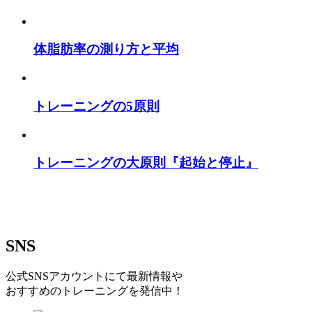
体脂肪率の測り方と平均
トレーニングの5原則
トレーニングの大原則『起始と停止』
SNS
公式SNSアカウントにて最新情報や
おすすめのトレーニングを発信中！