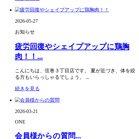
2026-05-27
お知らせ
疲労回復やシェイプアップに鶏胸
肉！！...
こんにちは、弦巻３丁目店です。 夏が近づき、体を絞
る方もいらっしゃるでしょう。 ...
続きを見る
2026-03-21
ONE
会員様からの質問...