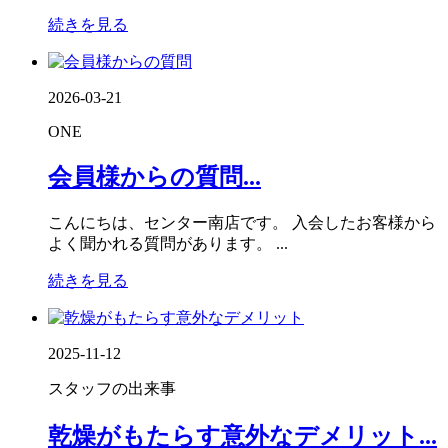
続きを見る
2026-03-21
ONE
会員様からの質問...
こんにちは、センター南店です。 入会したお客様から
よく聞かれる質問があります。 ...
続きを見る
2025-11-12
スタッフの出来事
乾燥がもたらす意外なデメリット...