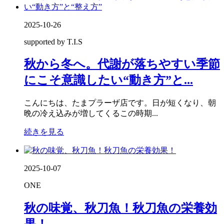
2025-10-26
supported by T.I.S
秋から冬へ。代謝が落ちやすい季節
にこそ意識したい“動き方”と...
こんにちは、たまプラーザ店です。日が短くなり、朝
晩の冷え込みが増してくるこの時期...
続きを見る
2025-10-07
ONE
秋の味覚、秋刀魚！秋刀魚の栄養効