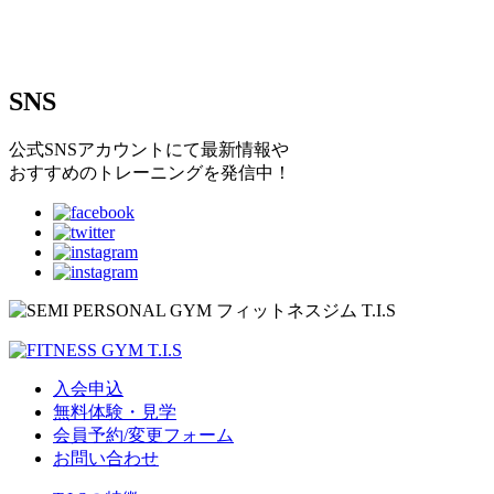
SNS
公式SNSアカウントにて最新情報や
おすすめのトレーニングを発信中！
入会申込
無料体験・見学
会員予約/変更フォーム
お問い合わせ