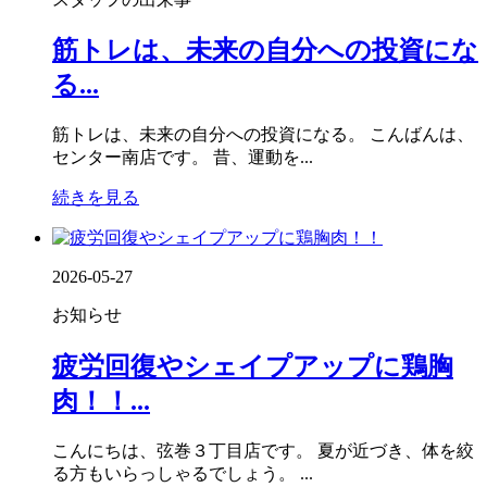
筋トレは、未来の自分への投資にな
る...
筋トレは、未来の自分への投資になる。 こんばんは、
センター南店です。 昔、運動を...
続きを見る
2026-05-27
お知らせ
疲労回復やシェイプアップに鶏胸
肉！！...
こんにちは、弦巻３丁目店です。 夏が近づき、体を絞
る方もいらっしゃるでしょう。 ...