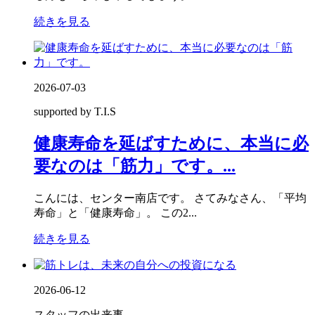
続きを見る
2026-07-03
supported by T.I.S
健康寿命を延ばすために、本当に必
要なのは「筋力」です。...
こんには、センター南店です。 さてみなさん、「平均
寿命」と「健康寿命」。 この2...
続きを見る
2026-06-12
スタッフの出来事