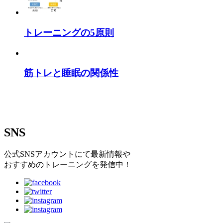
トレーニングの5原則
筋トレと睡眠の関係性
SNS
公式SNSアカウントにて最新情報や
おすすめのトレーニングを発信中！