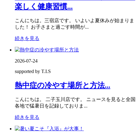
楽しく健康習慣...
こんにちは。三宿店です。 いよいよ夏休みが始まりま
した！ お子さまと過ごす時間が...
続きを見る
2026-07-24
supported by T.I.S
熱中症の冷やす場所と方法...
こんにちは。 二子玉川店です。 ニュースを見ると全国
各地で猛暑日を記録しておりま...
続きを見る