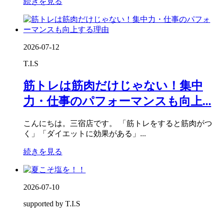
続きを見る
2026-07-12
T.I.S
筋トレは筋肉だけじゃない！集中
力・仕事のパフォーマンスも向上...
こんにちは。三宿店です。 「筋トレをすると筋肉がつ
く」「ダイエットに効果がある」...
続きを見る
2026-07-10
supported by T.I.S