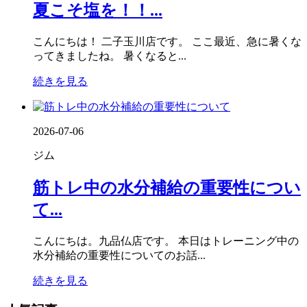
夏こそ塩を！！...
こんにちは！ 二子玉川店です。 ここ最近、急に暑くな
ってきましたね。 暑くなると...
続きを見る
2026-07-06
ジム
筋トレ中の水分補給の重要性につい
て...
こんにちは。九品仏店です。 本日はトレーニング中の
水分補給の重要性についてのお話...
続きを見る