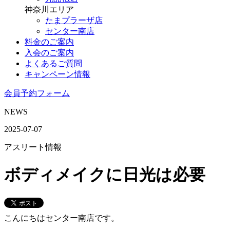
神奈川エリア
たまプラーザ店
センター南店
料金のご案内
入会のご案内
よくあるご質問
キャンペーン情報
会員予約フォーム
NEWS
2025-07-07
アスリート情報
ボディメイクに日光は必要
こんにちはセンター南店です。