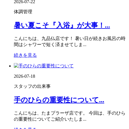
2026-07-22
体調管理
暑い夏こそ『入浴』が大事！...
こんにちは、九品仏店です！ 暑い日が続きお風呂の時
間はシャワーで短く済ませてしま...
続きを見る
2026-07-18
スタッフの出来事
手のひらの重要性について...
こんにちは、たまプラーザ店です。 今回は、手のひら
の重要性についてご紹介いたしま...