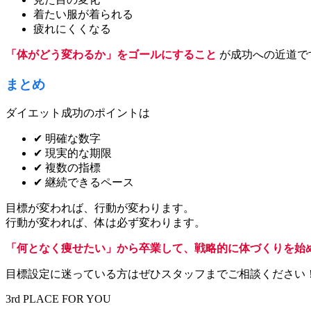
着たい服が着られる
疲れにくくなる
「体がどう変わるか」をゴールにすること
が成功への近道で
まとめ
ダイエット成功のポイントは
✔ 明確な数字
✔ 現実的な期限
✔ 複数の指標
✔ 継続できるペース
目標が変われば、行動が変わります。
行動が変われば、体は必ず変わります。
「何となく痩せたい」から卒業して、戦略的に体づくりを始
目標設定に迷っている方はぜひスタッフまでご相談ください
3rd PLACE FOR YOU