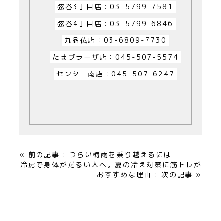
弦巻3丁目店：03-5799-7581
弦巻4丁目店：03-5799-6846
九品仏店：03-6809-7730
たまプラーザ店：045-507-5574
センター南店：045-507-6247
« 前の記事 : つらい梅雨を乗り越えるには
冷房で身体がだるい人へ。夏の冷え対策に筋トレが
おすすめな理由 : 次の記事 »