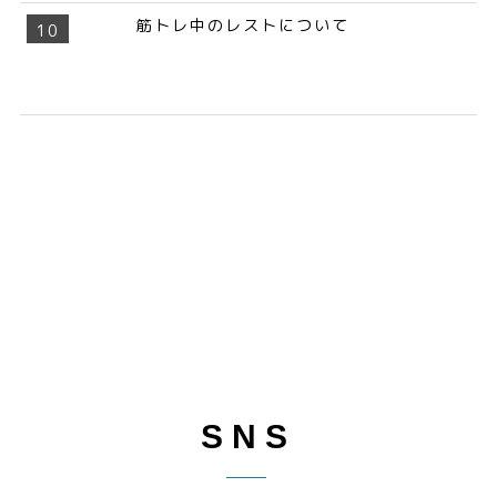
筋トレ中のレストについて
SNS