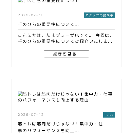
2026-07-18
スタッフの出来事
手のひらの重要性について...
こんにちは、たまプラーザ店です。 今回は、
手のひらの重要性についてご紹介いたしま...
続きを見る
2026-07-12
T.I.S
筋トレは筋肉だけじゃない！集中力・仕
事のパフォーマンスも向上...