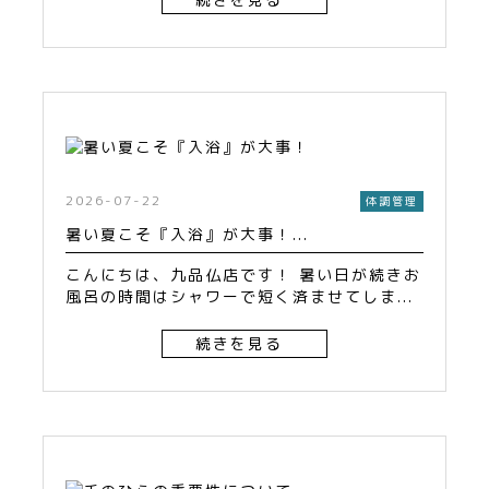
2026-07-22
体調管理
暑い夏こそ『入浴』が大事！...
こんにちは、九品仏店です！ 暑い日が続きお
風呂の時間はシャワーで短く済ませてしま...
続きを見る