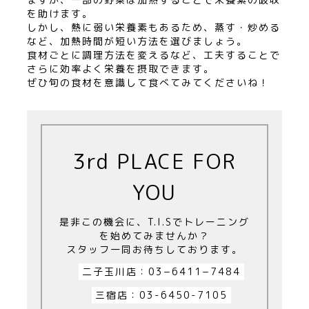
を助けます。
しかし、熱に弱い栄養素もあるため、蒸す・炒める
など、加熱時間が短い方法を選びましょう。
食材ごとに調理方法を変えるなど、工夫することで
さらに効率よく栄養を摂取できます。
ぜひ旬の食材を意識して食べてみてくださいね！
3rd PLACE FOR
YOU
是非この機会に、T.I.Sでトレーニング
を始めてみませんか？
スタッフ一同お待ちしております。
二子玉川店：03−6411−7484
三宿店：03-6450-7105