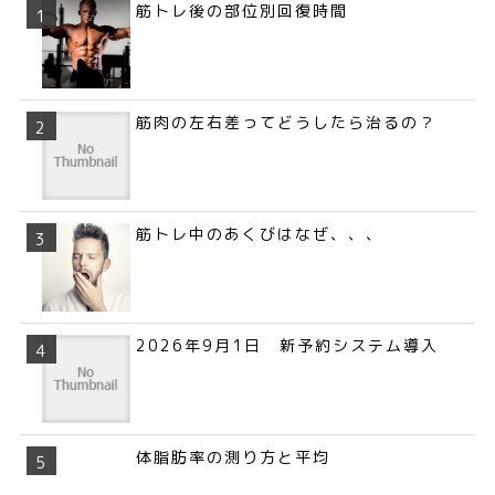
筋トレ後の部位別回復時間
筋肉の左右差ってどうしたら治るの？
筋トレ中のあくびはなぜ、、、
2026年9月1日 新予約システム導入
体脂肪率の測り方と平均