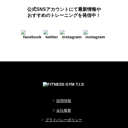
公式SNSアカウントにて最新情報や
おすすめのトレーニングを発信中！
採用情報
会社概要
プライバシーポリシー