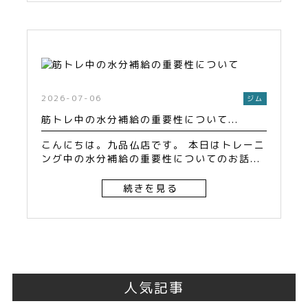
2026-07-06
ジム
筋トレ中の水分補給の重要性について...
こんにちは。九品仏店です。 本日はトレーニ
ング中の水分補給の重要性についてのお話...
続きを見る
人気記事