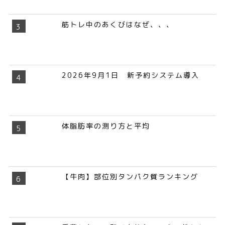
筋トレ中のあくびはなぜ、、、
2026年9月1日 新予約システム導入
体脂肪率の測り方と平均
【牛肉】部位別タンパク質ランキング