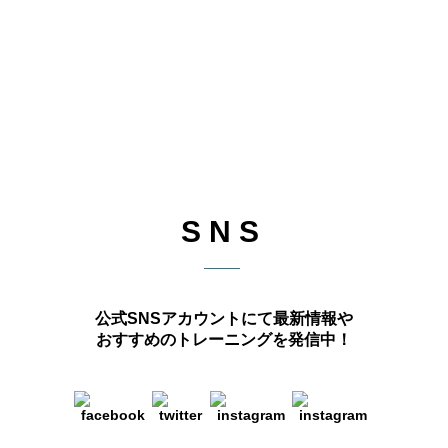
SNS
公式SNSアカウントにて最新情報や
おすすめのトレーニングを発信中！