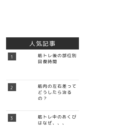
人気記事
筋トレ後の部位別
回復時間
筋肉の左右差って
どうしたら治る
の？
筋トレ中のあくび
はなぜ、、、