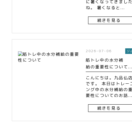
に暑くなってきまし
ね。 暑くなると...
続きを見る
2026-07-06
ジ
筋トレ中の水分補
給の重要性について..
こんにちは。九品仏
です。 本日はトレー
ング中の水分補給の
要性についてのお話..
続きを見る