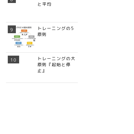
と平均
トレーニングの5
原則
トレーニングの大
原則『起始と停
止』