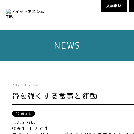
入会申込
NEWS
2023-05-04
骨を強くする食事と運動
こんにちは！
弦巻4丁目店です！