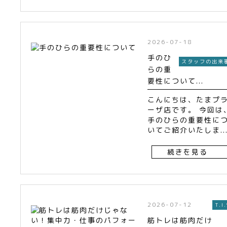
2026-07-18
手のひ
スタッフの出来
らの重
要性について...
こんにちは、たまプ
ーザ店です。 今回は
手のひらの重要性に
いてご紹介いたしま..
続きを見る
2026-07-12
T.I.
筋トレは筋肉だけ