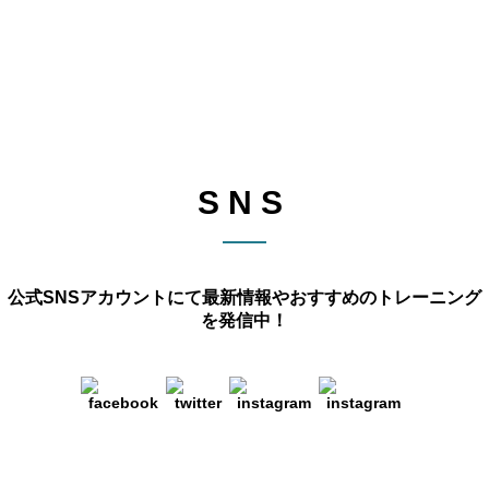
SNS
公式SNSアカウントにて最新情報や
おすすめのトレーニング
を発信中！