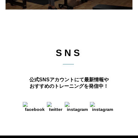
SNS
公式SNSアカウントにて最新情報や
おすすめのトレーニングを発信中！