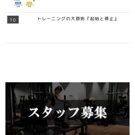
トレーニングの大原則『起始と停止』