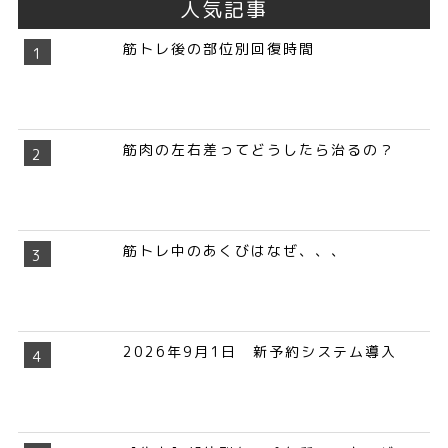
人気記事
筋トレ後の部位別回復時間
筋肉の左右差ってどうしたら治るの？
筋トレ中のあくびはなぜ、、、
2026年9月1日 新予約システム導入