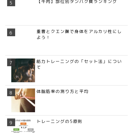
【牛肉】部位別タンパク質ランキング
重曹とクエン酸で身体をアルカリ性にし
よう！
筋力トレーニングの「セット法」につい
て
体脂肪率の測り方と平均
トレーニングの5原則