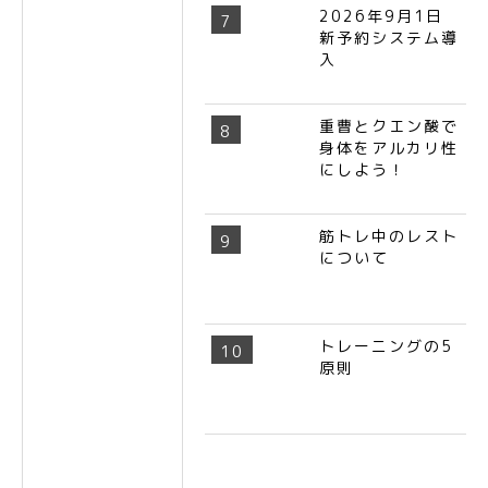
2026年9月1日
た
新予約システム導
い
入
飲
み
物
重曹とクエン酸で
は
身体をアルカリ性
本
にしよう！
当
に
悪？
白
筋トレ中のレスト
湯
について
を
飲
む
の
トレーニングの5
は
原則
意
味
が
あ
る