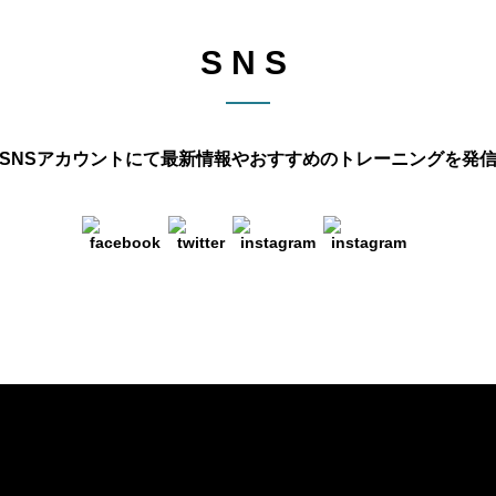
SNS
SNSアカウントにて最新情報や
おすすめのトレーニングを発