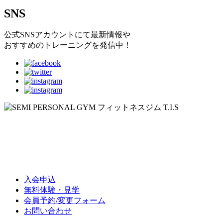
SNS
公式SNSアカウントにて最新情報や
おすすめのトレーニングを発信中！
入会申込
無料体験・見学
会員予約/変更フォーム
お問い合わせ