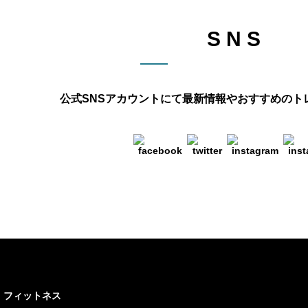
SNS
公式SNSアカウントにて最新情報や
おすすめのト