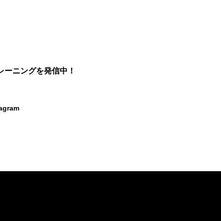
レーニングを発信中！