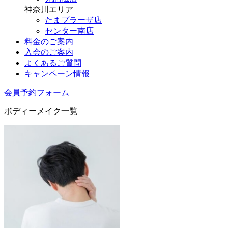
神奈川エリア
たまプラーザ店
センター南店
料金のご案内
入会のご案内
よくあるご質問
キャンペーン情報
会員予約フォーム
ボディーメイク一覧