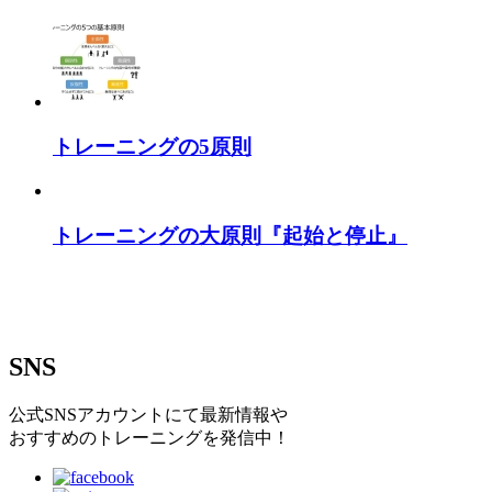
トレーニングの5原則
トレーニングの大原則『起始と停止』
SNS
公式SNSアカウントにて最新情報や
おすすめのトレーニングを発信中！