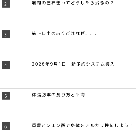
筋肉の左右差ってどうしたら治るの？
筋トレ中のあくびはなぜ、、、
2026年9月1日 新予約システム導入
体脂肪率の測り方と平均
重曹とクエン酸で身体をアルカリ性にしよう！