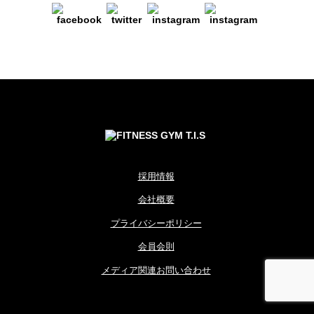
採用情報
会社概要
プライバシーポリシー
会員会則
メディア関連お問い合わせ