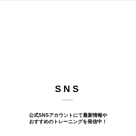
SNS
公式SNSアカウントにて最新情報や
おすすめのトレーニングを発信中！