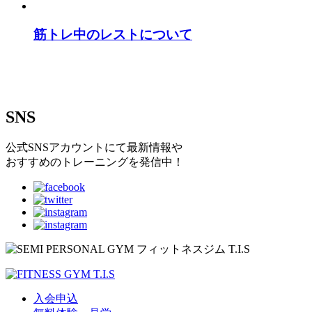
筋トレ中のレストについて
SNS
公式SNSアカウントにて最新情報や
おすすめのトレーニングを発信中！
入会申込