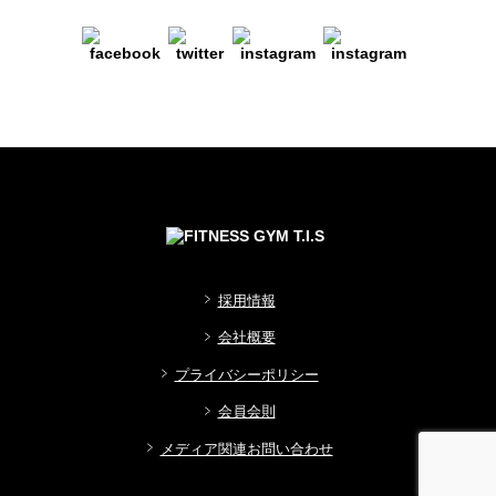
採用情報
会社概要
プライバシーポリシー
会員会則
メディア関連お問い合わせ